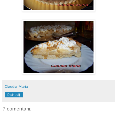
Claudia-Maria
Distribuiți
7 comentarii: