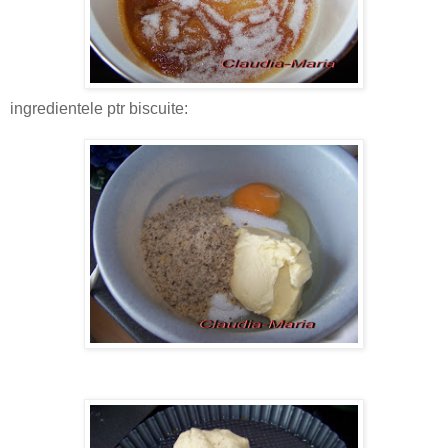
ingredientele ptr biscuite: